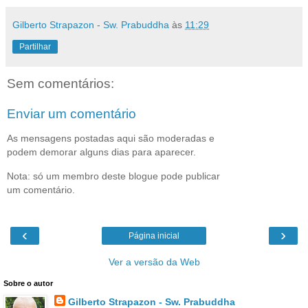
Gilberto Strapazon - Sw. Prabuddha
às
11:29
Partilhar
Sem comentários:
Enviar um comentário
As mensagens postadas aqui são moderadas e
podem demorar alguns dias para aparecer.
Nota: só um membro deste blogue pode publicar
um comentário.
‹
›
Página inicial
Ver a versão da Web
Sobre o autor
Gilberto Strapazon - Sw. Prabuddha