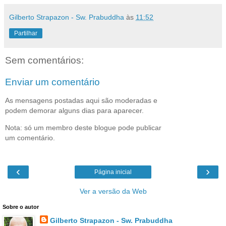
Gilberto Strapazon - Sw. Prabuddha
às
11:52
Partilhar
Sem comentários:
Enviar um comentário
As mensagens postadas aqui são moderadas e
podem demorar alguns dias para aparecer.
Nota: só um membro deste blogue pode publicar
um comentário.
‹
›
Página inicial
Ver a versão da Web
Sobre o autor
Gilberto Strapazon - Sw. Prabuddha