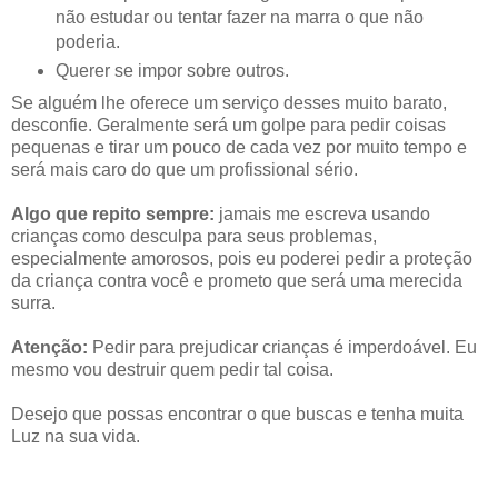
não estudar ou tentar fazer na marra o que não
poderia.
Querer se impor sobre outros.
Se alguém lhe oferece um serviço desses muito barato,
desconfie. Geralmente será um golpe para pedir coisas
pequenas e tirar um pouco de cada vez por muito tempo e
será mais caro do que um profissional sério.
Algo que repito sempre:
jamais me escreva usando
crianças como desculpa para seus problemas,
especialmente amorosos, pois eu poderei pedir a proteção
da criança contra você e prometo que será uma merecida
surra.
Atenção:
Pedir para prejudicar crianças é imperdoável. Eu
mesmo vou destruir quem pedir tal coisa.
Desejo que possas encontrar o que buscas e tenha muita
Luz na sua vida.