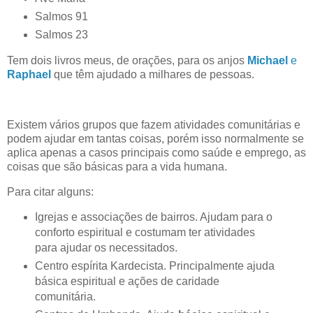
Salmos 91
Salmos 23
Tem dois livros meus, de orações, para os anjos
Michael
e
Raphael
que têm ajudado a milhares de pessoas.
Existem vários grupos que fazem atividades comunitárias e
podem ajudar em tantas coisas, porém isso normalmente se
aplica apenas a casos principais como saúde e emprego, as
coisas que são básicas para a vida humana.
Para citar alguns:
Igrejas e associações de bairros. Ajudam para o
conforto espiritual e costumam ter atividades
para ajudar os necessitados.
Centro espírita Kardecista. Principalmente ajuda
básica espiritual e ações de caridade
comunitária.