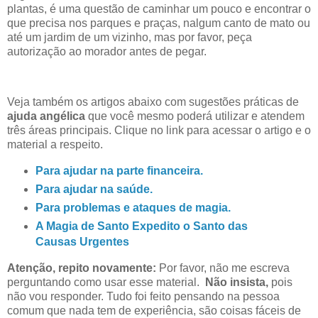
plantas, é uma questão de caminhar um pouco e encontrar o
que precisa nos parques e praças, nalgum canto de mato ou
até um jardim de um vizinho, mas por favor, peça
autorização ao morador antes de pegar.
Veja também os artigos abaixo com sugestões práticas de
ajuda angélica
que você mesmo poderá utilizar e atendem
três áreas principais. Clique no link para acessar o artigo e o
material a respeito.
Para ajudar na parte financeira.
Para ajudar na saúde.
Para problemas e ataques de magia.
A Magia de Santo Expedito o Santo das
Causas Urgentes
Atenção, repito novamente:
Por favor, não me escreva
perguntando como usar esse material.
Não insista,
pois
não vou responder. Tudo foi feito pensando na pessoa
comum que nada tem de experiência, são coisas fáceis de