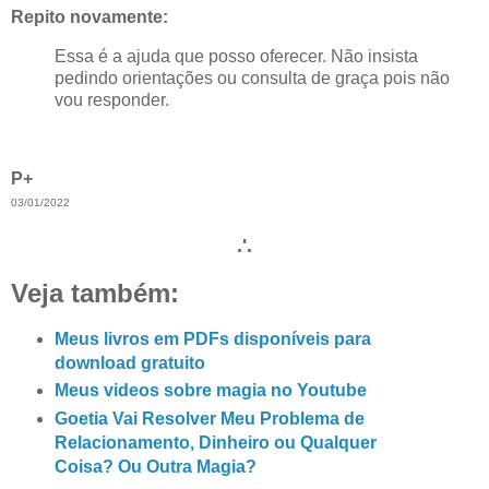
Repito novamente:
Essa é a ajuda que posso oferecer. Não insista
pedindo orientações ou consulta de graça pois não
vou responder.
P+
03/01/2022
.'.
Veja também:
Meus livros em PDFs disponíveis para
download gratuito
Meus videos sobre magia no Youtube
Goetia Vai Resolver Meu Problema de
Relacionamento, Dinheiro ou Qualquer
Coisa? Ou Outra Magia?