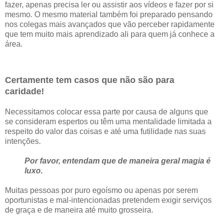
fazer, apenas precisa ler ou assistir aos vídeos e fazer por si
mesmo. O mesmo material também foi preparado pensando
nos colegas mais avançados que vão perceber rapidamente
que tem muito mais aprendizado ali para quem já conhece a
área.
Certamente tem casos que não são para
caridade!
Necessitamos colocar essa parte por causa de alguns que
se consideram espertos ou têm uma mentalidade limitada a
respeito do valor das coisas e até uma futilidade nas suas
intenções.
Por favor, entendam que de maneira geral magia é
luxo.
Muitas pessoas por puro egoísmo ou apenas por serem
oportunistas e mal-intencionadas pretendem exigir serviços
de graça e de maneira até muito grosseira.