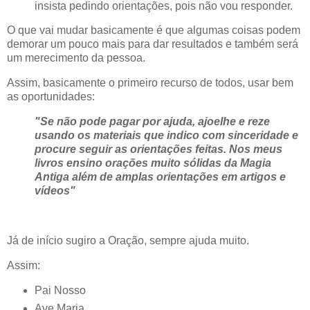
insista pedindo orientações, pois não vou responder.
O que vai mudar basicamente é que algumas coisas podem
demorar um pouco mais para dar resultados e também será
um merecimento da pessoa.
Assim, basicamente o primeiro recurso de todos, usar bem
as oportunidades:
"Se não pode pagar por ajuda, ajoelhe e reze
usando os materiais que indico com sinceridade e
procure seguir as orientações feitas. Nos meus
livros ensino orações muito sólidas da Magia
Antiga além de amplas orientações em artigos e
vídeos"
Já de início sugiro a Oração, sempre ajuda muito.
Assim:
Pai Nosso
Ave Maria