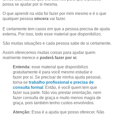
possa se ajudar por si mesma.
O que aprendi na vida foi fazer por mim mesmo e é o que
qualquer pessoa
sincera
vai fazer.
E certamente tem casos em que a pessoa precisa de ajuda
externa. Por isso, todo esse material que disponibilizo.
São muitas situações e cada pessoa sabe de si certamente.
Assim oferecemos muitas coisas para ajudar quem
realmente merece e
poderá fazer por si
.
Entenda:
esse material que disponibilizo
gratuitamente é para você mesmo estudar e
fazer por si. Se precisar de minha ajuda pessoal,
torna-se
trabalho profissional e precisa de
consulta formal
. Então, é você quem tem que
fazer sua parte. Não vou prestar orientação, nem
fazer consulta de graça e muito menos magia de
graça, pois também tenho custos envolvidos.
Atenção:
Essa é a ajuda que posso oferecer. Não