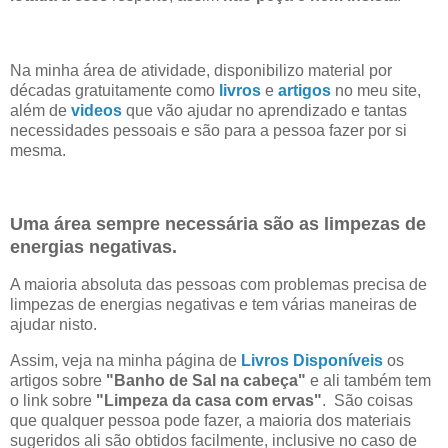
Na minha área de atividade, disponibilizo material por
décadas gratuitamente como
livros
e
artigos
no meu site,
além de
videos
que vão ajudar no aprendizado e tantas
necessidades pessoais e são para a pessoa fazer por si
mesma.
Uma área sempre necessária são as limpezas de
energias negativas.
A maioria absoluta das pessoas com problemas precisa de
limpezas de energias negativas e tem várias maneiras de
ajudar nisto.
Assim, veja na minha página de
Livros Disponíveis
os
artigos sobre
"Banho de Sal na cabeça"
e ali também tem
o link sobre
"Limpeza da casa com ervas"
. São coisas
que qualquer pessoa pode fazer, a maioria dos materiais
sugeridos ali são obtidos facilmente, inclusive no caso de