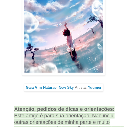
Gaia Vim Naturae: New Sky
Artista:
Yuumei
Atenção, pedidos de dicas e orientações:
Este artigo é para sua orientação. Não inclui
outras orientações de minha parte e muito