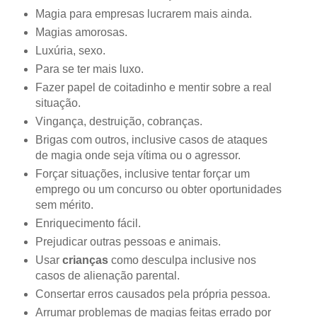
Magia para empresas lucrarem mais ainda.
Magias amorosas.
Luxúria, sexo.
Para se ter mais luxo.
Fazer papel de coitadinho e mentir sobre a real
situação.
Vingança, destruição, cobranças.
Brigas com outros, inclusive casos de ataques
de magia onde seja vítima ou o agressor.
Forçar situações, inclusive tentar forçar um
emprego ou um concurso ou obter oportunidades
sem mérito.
Enriquecimento fácil.
Prejudicar outras pessoas e animais.
Usar
crianças
como desculpa inclusive nos
casos de alienação parental.
Consertar erros causados pela própria pessoa.
Arrumar problemas de magias feitas errado por