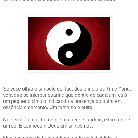
Se você olhar o símbolo do Tao, dos princípios Yin e Yang,
verá que se interpenetram e que dentro de cada um, está
um pequeno círculo indicando a presença do outro em
essência e semente. Um torna-se o outro.
No sexo tântrico, homem e mulher se fundem, e tornam-se
um só. E conhecem Deus em si mesmos.