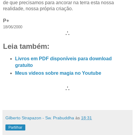
de que precisamos para ancorar na terra esta nossa
realidade, nossa própria criação.
P+
18/06/2000
.'.
Leia também:
Livros em PDF disponíveis para download
gratuito
Meus videos sobre magia no Youtube
.'.
Gilberto Strapazon - Sw. Prabuddha
às
18:31
Partilhar