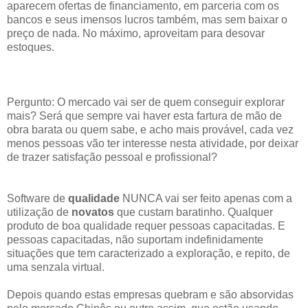
aparecem ofertas de financiamento, em parceria com os
bancos e seus imensos lucros também, mas sem baixar o
preço de nada. No máximo, aproveitam para desovar
estoques.
Pergunto: O mercado vai ser de quem conseguir explorar
mais? Será que sempre vai haver esta fartura de mão de
obra barata ou quem sabe, e acho mais provável, cada vez
menos pessoas vão ter interesse nesta atividade, por deixar
de trazer satisfação pessoal e profissional?
Software de
qualidade
NUNCA vai ser feito apenas com a
utilização de
novatos
que custam baratinho. Qualquer
produto de boa qualidade requer pessoas capacitadas. E
pessoas capacitadas, não suportam indefinidamente
situações que tem caracterizado a exploração, e repito, de
uma senzala virtual.
Depois quando estas empresas quebram e são absorvidas