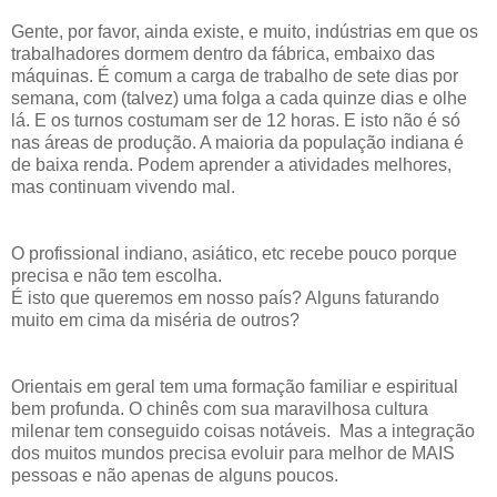
Gente, por favor, ainda existe, e muito, indústrias em que os
trabalhadores dormem dentro da fábrica, embaixo das
máquinas. É comum a carga de trabalho de sete dias por
semana, com (talvez) uma folga a cada quinze dias e olhe
lá. E os turnos costumam ser de 12 horas. E isto não é só
nas áreas de produção. A maioria da população indiana é
de baixa renda. Podem aprender a atividades melhores,
mas continuam vivendo mal.
O profissional indiano, asiático, etc recebe pouco porque
precisa e não tem escolha.
É isto que queremos em nosso país? Alguns faturando
muito em cima da miséria de outros?
Orientais em geral tem uma formação familiar e espiritual
bem profunda. O chinês com sua maravilhosa cultura
milenar tem conseguido coisas notáveis. Mas a integração
dos muitos mundos precisa evoluir para melhor de MAIS
pessoas e não apenas de alguns poucos.