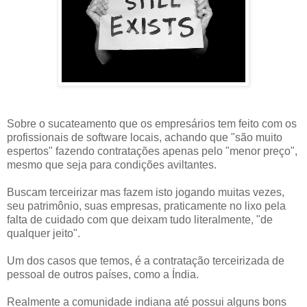
Sobre o sucateamento que os empresários tem feito com os
profissionais de software locais, achando que "são muito
espertos" fazendo contratações apenas pelo "menor preço",
mesmo que seja para condições aviltantes.
Buscam terceirizar mas fazem isto jogando muitas vezes,
seu patrimônio, suas empresas, praticamente no lixo pela
falta de cuidado com que deixam tudo literalmente, "de
qualquer jeito".
Um dos casos que temos, é a contratação terceirizada de
pessoal de outros países, como a Índia.
Realmente a comunidade indiana até possui alguns bons